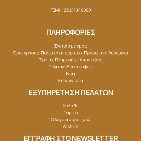
ΓΕΜΗ: 26211040000
ΠΛΗΡΟΦΟΡΙΕΣ
Σχετικά με εμάς
Όροι χρήσης-Πολιτική απορρήτου-Προσωπικά δεδομένα
Τρόποι Πληρωμής / Αποστολής
Πολιτική Επιστροφών
Blog
Επικοινωνία
ΕΞΥΠΗΡΕΤΗΣΗ ΠΕΛΑΤΩΝ
Καλάθι
Ταμείο
Ο λογαριασμός μου
Wishlist
ΕΓΓΡΑΦΗ ΣΤΟ NEWSLETTER