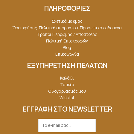
ΠΛΗΡΟΦΟΡΙΕΣ
Σχετικά με εμάς
Όροι χρήσης-Πολιτική απορρήτου-Προσωπικά δεδομένα
Τρόποι Πληρωμής / Αποστολής
Πολιτική Επιστροφών
Blog
Επικοινωνία
ΕΞΥΠΗΡΕΤΗΣΗ ΠΕΛΑΤΩΝ
Καλάθι
Ταμείο
Ο λογαριασμός μου
Wishlist
ΕΓΓΡΑΦΗ ΣΤΟ NEWSLETTER