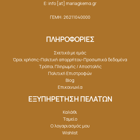
E: info [at] mariagkemα.gr
ΓΕΜΗ: 26211040000
ΠΛΗΡΟΦΟΡΙΕΣ
Σχετικά με εμάς
Όροι χρήσης-Πολιτική απορρήτου-Προσωπικά δεδομένα
Τρόποι Πληρωμής / Αποστολής
Πολιτική Επιστροφών
Blog
Επικοινωνία
ΕΞΥΠΗΡΕΤΗΣΗ ΠΕΛΑΤΩΝ
Καλάθι
Ταμείο
Ο λογαριασμός μου
Wishlist