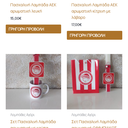
Πασχαλινή Λαμπάδα ΑΕΚ
Πασχαλινή Λαμπάδα ΑΕΚ
αρωματική λευκή
αρωματική κίτρινη με
λάβαρο
15,00
€
17,00
€
ΓΡΉΓΟΡΗ ΠΡΟΒΟΛΉ
ΓΡΉΓΟΡΗ ΠΡΟΒΟΛΉ
Λαμπάδες Αγόρι
Λαμπάδες Αγόρι
Σετ Πασχαλινή Λαμπάδα
Σετ Πασχαλινή Λαμπάδα
αρωματική με κούπα
αρωματική ΟΛΥΜΠΙΑΚΟΣ