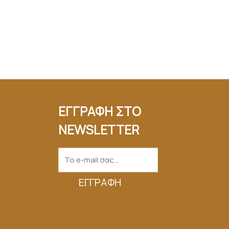
ΕΓΓΡΑΦΗ ΣΤΟ
NEWSLETTER
ΕΓΓΡΑΦΉ