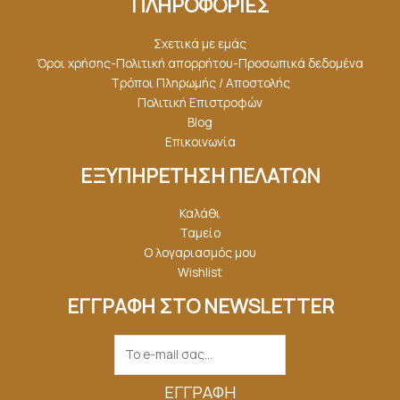
ΠΛΗΡΟΦΟΡΙΕΣ
Σχετικά με εμάς
Όροι χρήσης-Πολιτική απορρήτου-Προσωπικά δεδομένα
Τρόποι Πληρωμής / Αποστολής
Πολιτική Επιστροφών
Blog
Επικοινωνία
ΕΞΥΠΗΡΕΤΗΣΗ ΠΕΛΑΤΩΝ
Καλάθι
Ταμείο
Ο λογαριασμός μου
Wishlist
ΕΓΓΡΑΦΗ ΣΤΟ NEWSLETTER
ΕΓΓΡΑΦΉ