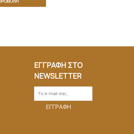
ΠΡΟΒΟΛΉ
ΕΓΓΡΑΦΗ ΣΤΟ
NEWSLETTER
ΕΓΓΡΑΦΉ