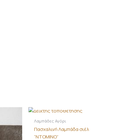
ΕΚΤΌΣ ΑΠΟΘΈΜΑΤΟΣ
Λαμπάδες Αγόρι
Πασχαλινή Λαμπάδα σιέλ
“ΝΤΟΜΙΝΟ”