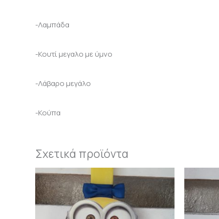
-Λαμπάδα
-Κουτί μεγαλο με ύμνο
-Λάβαρο μεγάλο
-Κούπα
Σχετικά προϊόντα