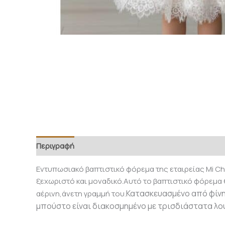
Περιγραφή
Εντυπωσιακό βαπτιστικό φόρεμα της εταιρείας Mi Ch
ξεχωριστό και μοναδικό.Αυτό το βαπτιστικό φόρεμα θ
Κατασκευασμένο από φίνη 
αέρινη,άνετη γραμμή του.
μπούστο είναι διακοσμημένο με τρισδιάστατα λου