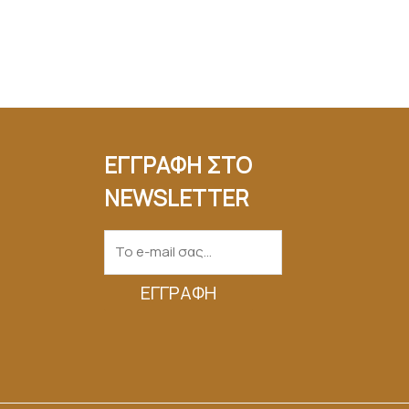
ΕΓΓΡΑΦΗ ΣΤΟ
NEWSLETTER
ΕΓΓΡΑΦΉ