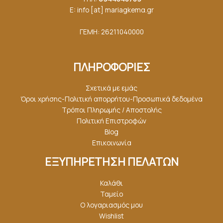
E: info [at] mariagkemα.gr
ΓΕΜΗ: 26211040000
ΠΛΗΡΟΦΟΡΙΕΣ
Σχετικά με εμάς
Όροι χρήσης-Πολιτική απορρήτου-Προσωπικά δεδομένα
Τρόποι Πληρωμής / Αποστολής
Πολιτική Επιστροφών
Blog
Επικοινωνία
ΕΞΥΠΗΡΕΤΗΣΗ ΠΕΛΑΤΩΝ
Καλάθι
Ταμείο
Ο λογαριασμός μου
Wishlist